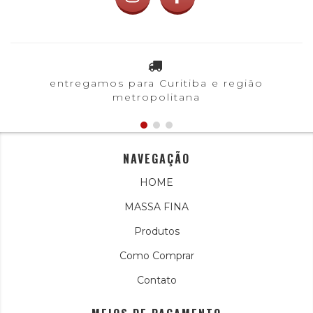
entregamos para Curitiba e região
metropolitana
NAVEGAÇÃO
HOME
MASSA FINA
Produtos
Como Comprar
Contato