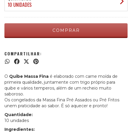
10 UNIDADES
COMPARTILHAR:
O
Quibe Massa Fina
é elaborado com carne moída de
primeira qualidade, juntamente com trigo próprio para
quibe e vários temperos, além de um recheio muito
saboroso.
Os congelados da Massa Fina Pré Assados ou Pré Fritos
unem praticidade ao sabor. É só aquecer e pronto!
Quantidade:
10 unidades
Ingredientes: