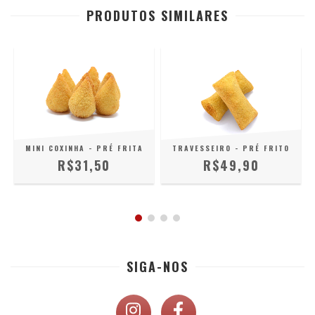
PRODUTOS SIMILARES
MINI COXINHA - PRÉ FRITA
TRAVESSEIRO - PRÉ FRITO
R$31,50
R$49,90
SIGA-NOS