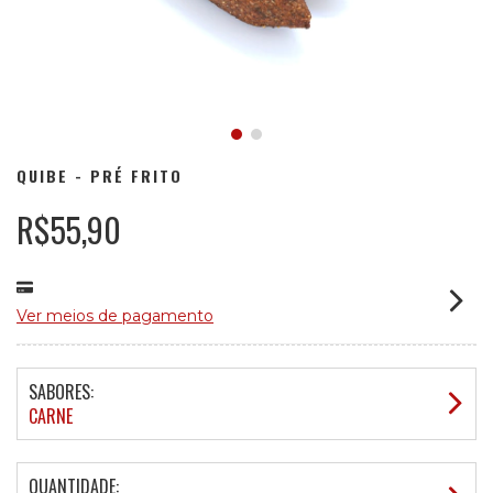
QUIBE - PRÉ FRITO
R$55,90
Ver meios de pagamento
SABORES:
CARNE
QUANTIDADE: