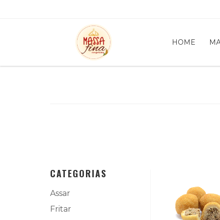
HOME
MA
CATEGORIAS
Assar
Fritar