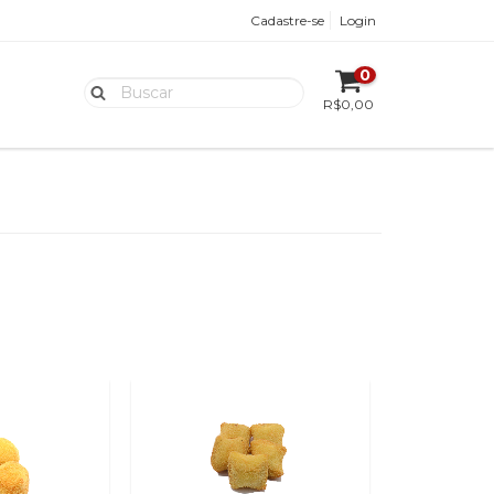
Cadastre-se
Login
0
R$0,00