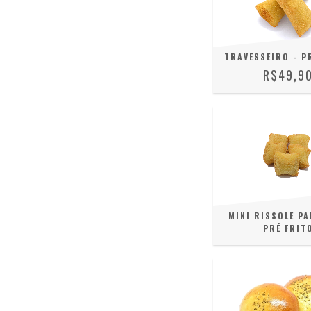
TRAVESSEIRO - P
R$49,9
MINI RISSOLE PA
PRÉ FRIT