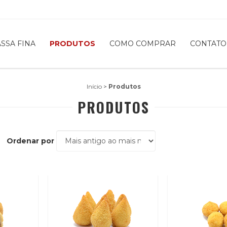
SSA FINA
PRODUTOS
COMO COMPRAR
CONTATO
Início
>
Produtos
PRODUTOS
Ordenar por