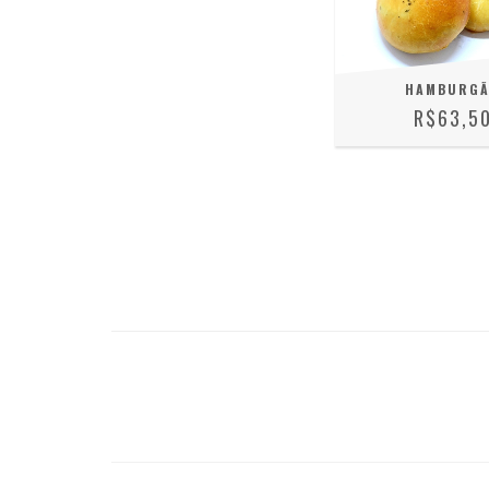
HAMBURG
R$63,5