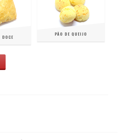
PÃO DE QUEIJO
 DOCE