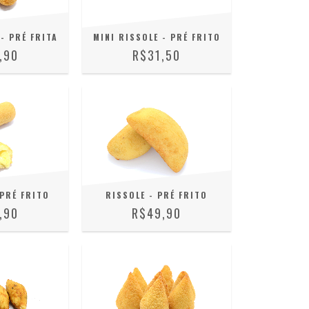
- PRÉ FRITA
MINI RISSOLE - PRÉ FRITO
,90
R$31,50
PRÉ FRITO
RISSOLE - PRÉ FRITO
,90
R$49,90