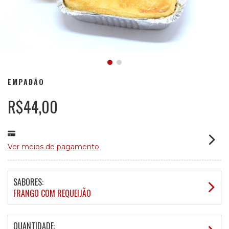
EMPADÃO
R$44,00
Ver meios de pagamento
SABORES:
FRANGO COM REQUEIJÃO
QUANTIDADE: