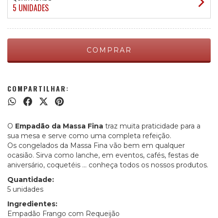
5 UNIDADES
COMPARTILHAR:
O
Empadão da Massa Fina
traz muita praticidade para a
sua mesa e serve como uma completa refeição.
Os congelados da Massa Fina vão bem em qualquer
ocasião. Sirva como lanche, em eventos, cafés, festas de
aniversário, coquetéis ... conheça todos os nossos produtos.
Quantidade:
5 unidades
Ingredientes:
Empadão Frango com Requeijão