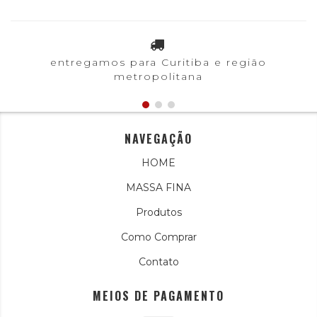
entregamos para Curitiba e região
metropolitana
NAVEGAÇÃO
HOME
MASSA FINA
Produtos
Como Comprar
Contato
MEIOS DE PAGAMENTO