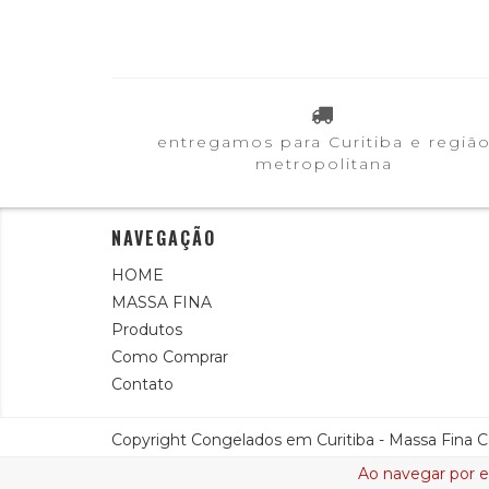
entregamos para Curitiba e regiã
metropolitana
NAVEGAÇÃO
HOME
MASSA FINA
Produtos
Como Comprar
Contato
Copyright Congelados em Curitiba - Massa Fina Co
Ao navegar por e