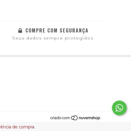
COMPRE COM SEGURANÇA
Seus dados sempre protegidos
riência de compra.