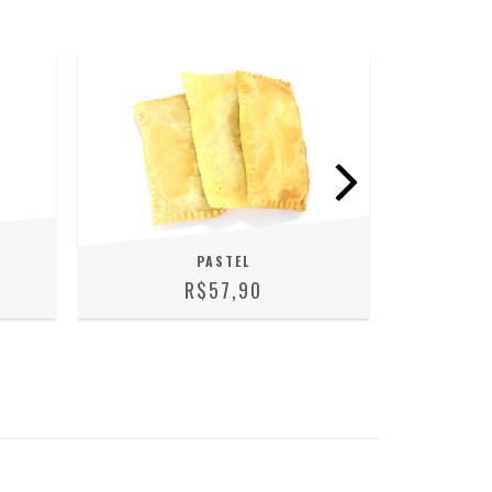
PASTEL
R$57,90