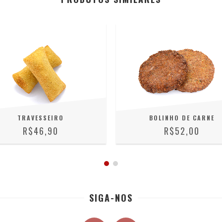
TRAVESSEIRO
BOLINHO DE CARNE
R$46,90
R$52,00
SIGA-NOS