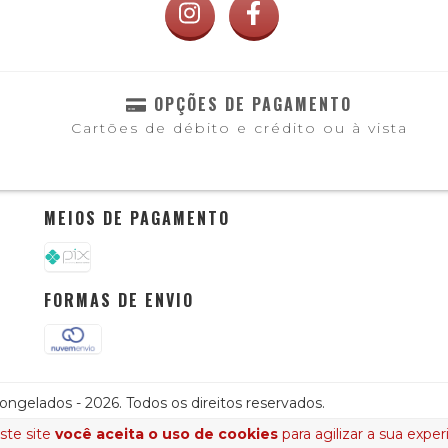
OPÇÕES DE PAGAMENTO
Cartões de débito e crédito ou à vista
o
MEIOS DE PAGAMENTO
FORMAS DE ENVIO
ngelados - 2026. Todos os direitos reservados.
ste site
você aceita o uso de cookies
para agilizar a sua expe