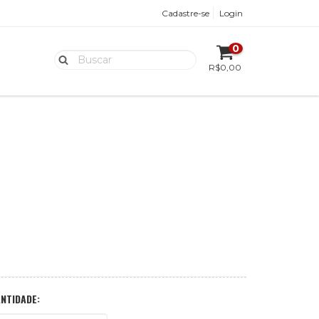
Cadastre-se
Login
0
R$0,00
NTIDADE: