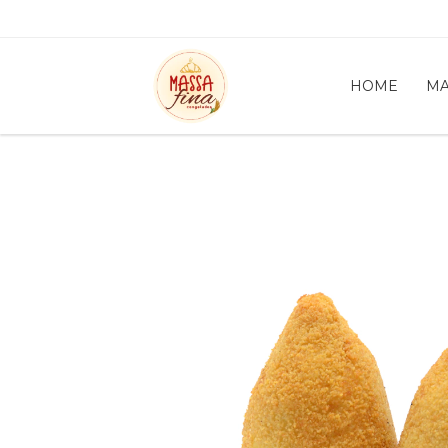
HOME
MA