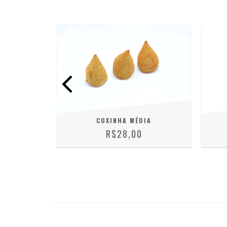
COXINHA MÉDIA
R$28,00